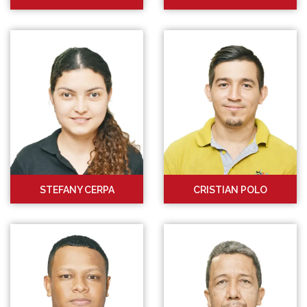
STEFANY CERPA
CRISTIAN POLO