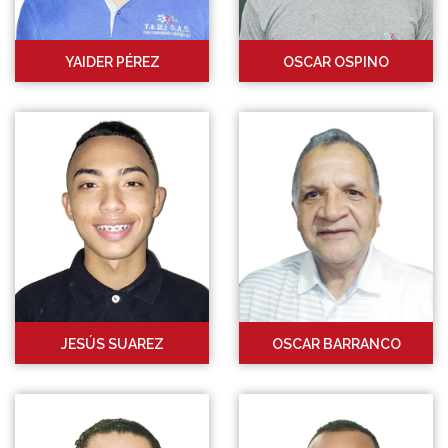
YAIDER PÉREZ
OSCAR OSPINO
JESÚS SUAREZ
OSCAR BARRANCO