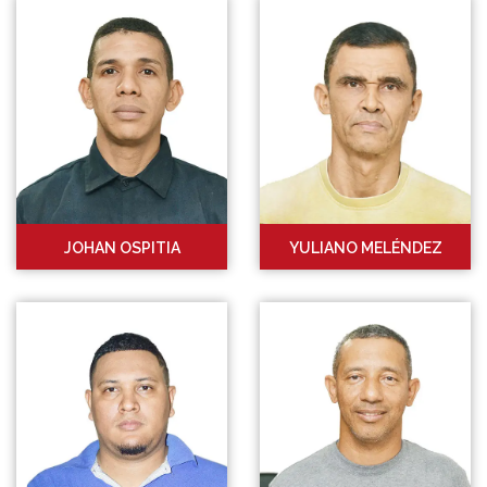
JOHAN OSPITIA
YULIANO MELÉNDEZ